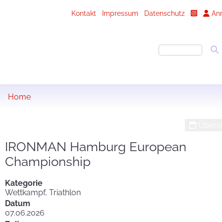
Kontakt
Impressum
Datenschutz
An
Home
Übersi
IRONMAN Hamburg European
Championship
Kategorie
Wettkampf, Triathlon
Datum
07.06.2026