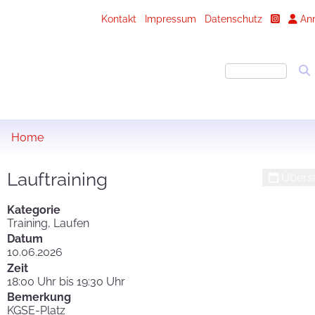
Kontakt
Impressum
Datenschutz
An
Home
Lauftraining
Übersi
Kategorie
Training, Laufen
Datum
10.06.2026
Zeit
18:00 Uhr bis 19:30 Uhr
Bemerkung
KGSE-Platz