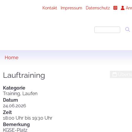
Kontakt
Impressum
Datenschutz
An
Home
Lauftraining
Übersi
Kategorie
Training, Laufen
Datum
24.06.2026
Zeit
18:00 Uhr bis 19:30 Uhr
Bemerkung
KGSE-Platz