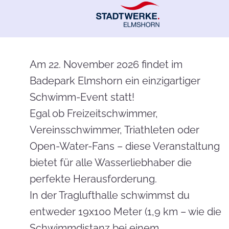
Am 22. November 2026 findet im
Badepark Elmshorn ein einzigartiger
Schwimm-Event statt!
Egal ob Freizeitschwimmer,
Vereinsschwimmer, Triathleten oder
Open-Water-Fans – diese Veranstaltung
bietet für alle Wasserliebhaber die
perfekte Herausforderung.
In der Traglufthalle schwimmst du
entweder 19x100 Meter (1,9 km – wie die
Schwimmdistanz bei einem