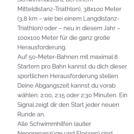
Mitteldistanz-Triathlon), 38x100 Meter
(3,8 km – wie bei einem Langdistanz-
Triathlon) oder – neu in diesem Jahr –
100x100 Meter für die ganz große
Herausforderung.
Auf 50-Meter-Bahnen mit maximal 8
Startern pro Bahn kannst du dich dieser
sportlichen Herausforderung stellen.
Deine Abgangszeit kannst du vorab
wählen: 2:00, 2:15 oder 2:30 Minuten. Ein
Signal zeigt dir den Start jeder neuen
Runde an.
Alle Schwimmhilfen (außer
Neoprenanzüge und Flossen) sind