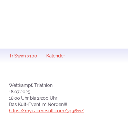
TriSwim x100
Kalender
Wettkampf, Triathlon
18.07.2025
18:00 Uhr bis 23:00 Uhr
Das Kult-Event im Norden!!!
https://my.raceresult.com/313611/