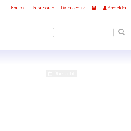
Kontakt
Impressum
Datenschutz
Anmelden
Übersicht