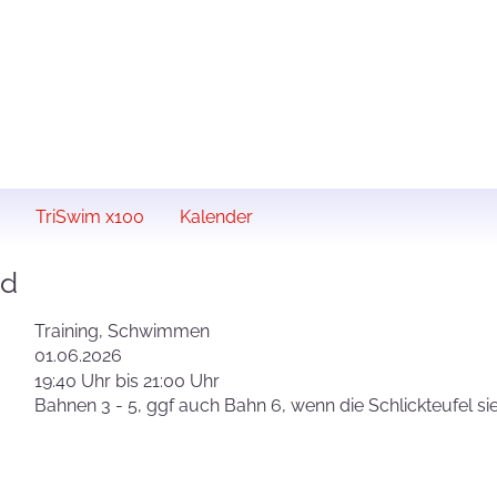
TriSwim x100
Kalender
ad
Training, Schwimmen
01.06.2026
19:40 Uhr bis 21:00 Uhr
Bahnen 3 - 5, ggf auch Bahn 6, wenn die Schlickteufel si