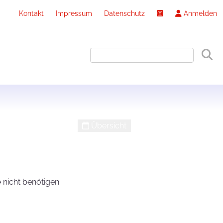
Kontakt
Impressum
Datenschutz
Anmelden
Übersicht
e nicht benötigen