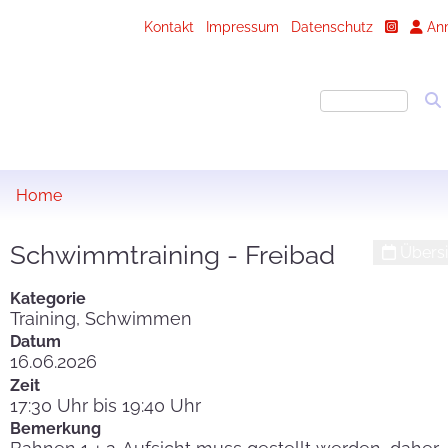
Kontakt
Impressum
Datenschutz
An
Home
Schwimmtraining - Freibad
Übersi
Kategorie
Training, Schwimmen
Datum
16.06.2026
Zeit
17:30 Uhr bis 19:40 Uhr
Bemerkung