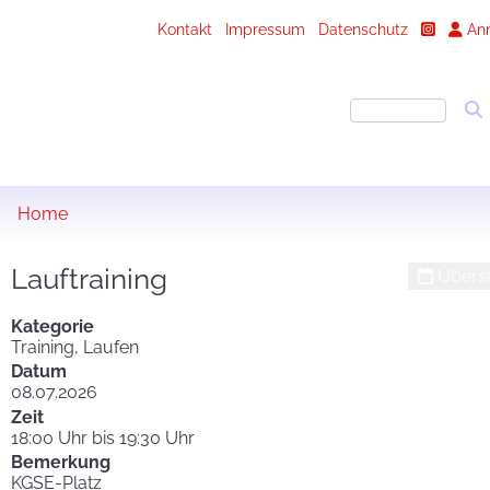
Kontakt
Impressum
Datenschutz
An
Home
Lauftraining
Übersi
Kategorie
Training, Laufen
Datum
08.07.2026
Zeit
18:00 Uhr bis 19:30 Uhr
Bemerkung
KGSE-Platz