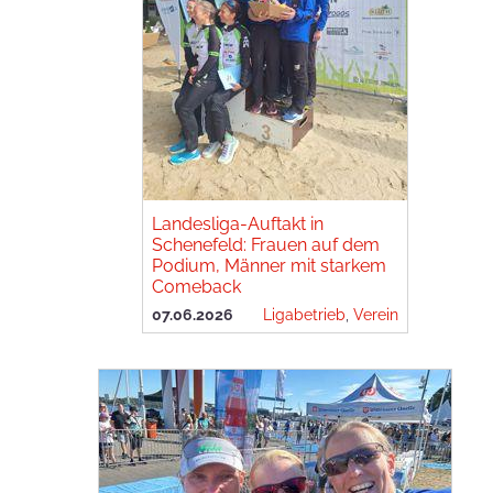
Landesliga-Auftakt in
Schenefeld: Frauen auf dem
Podium, Männer mit starkem
Comeback
07.06.2026
Ligabetrieb
,
Verein