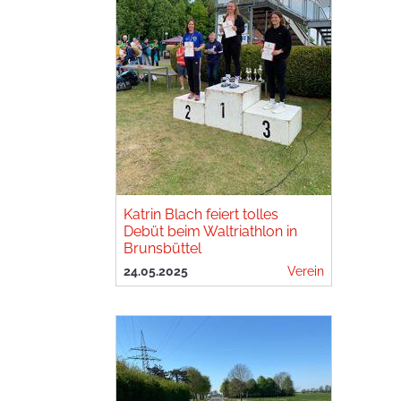
Katrin Blach feiert tolles
Debüt beim Waltriathlon in
Brunsbüttel
24.05.2025
Verein