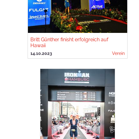
Britt Günther finisht erfolgreich auf
Hawaii
14.10.2023
Verein