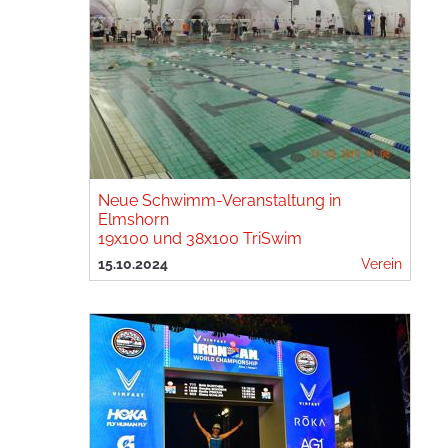
Neue Schwimm-Veranstaltung in
Elmshorn
19x100 und 38x100 TriSwim
15.10.2024
Verein