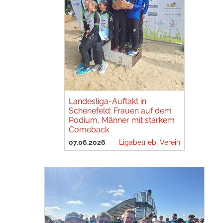
Landesliga-Auftakt in
Schenefeld: Frauen auf dem
Podium, Männer mit starkem
Comeback
07.06.2026
Ligabetrieb
,
Verein