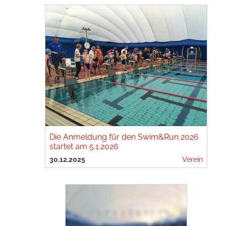
Die Anmeldung für den Swim&Run 2026
startet am 5.1.2026
30.12.2025
Verein