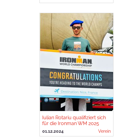
Iulian Rotariu qualifiziert sich
für die Ironman WM 2025
01.12.2024
Verein