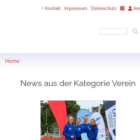
Kontakt
Impressum
Datenschutz
An
0
Home
News aus der Kategorie Verein