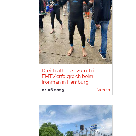
Drei Triathleten vom Tri
EMTV erfolgreich beim
Ironman in Hamburg
01.06.2025
Verein