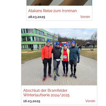
Atakans Reise zum Ironman
28.03.2025
Verein
Abschluß der Bramfelder
Winterlaufserie 2024/2025
16.03.2025
Verein