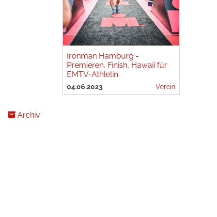
Ironman Hamburg -
Premieren, Finish, Hawaii für
EMTV-Athletin
04.06.2023
Verein
Archiv