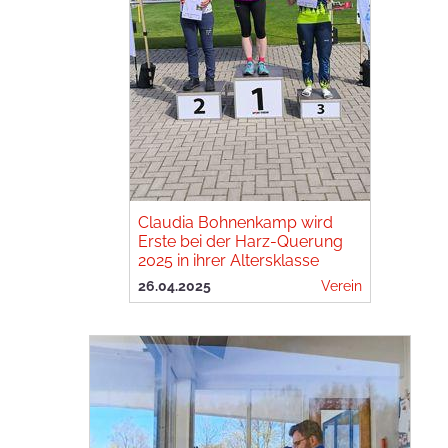
Claudia Bohnenkamp wird
Erste bei der Harz-Querung
2025 in ihrer Altersklasse
26.04.2025
Verein