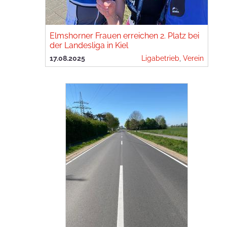
Elmshorner Frauen erreichen 2. Platz bei
der Landesliga in Kiel
17.08.2025
Ligabetrieb
,
Verein