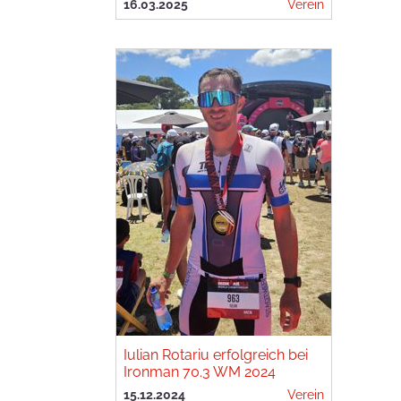
16.03.2025
Verein
Iulian Rotariu erfolgreich bei
Ironman 70.3 WM 2024
15.12.2024
Verein