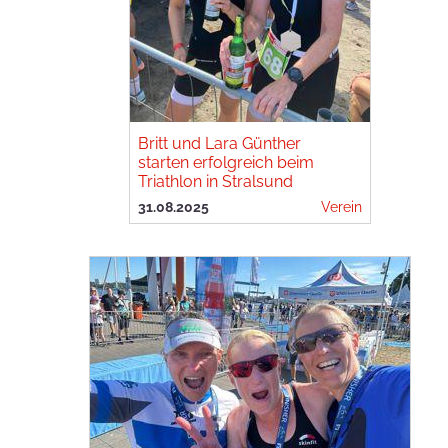
Britt und Lara Günther
starten erfolgreich beim
Triathlon in Stralsund
31.08.2025
Verein