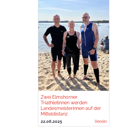
Zwei Elmshorner
Triathletinnen werden
Landesmeisterinnen auf der
Mitteldistanz
22.06.2025
Verein