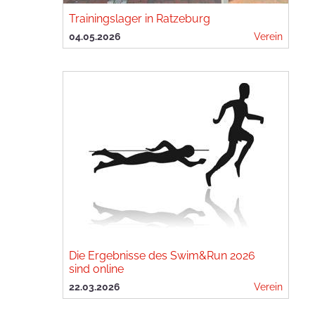
Trainingslager in Ratzeburg
04.05.2026
Verein
Die Ergebnisse des Swim&Run 2026
sind online
22.03.2026
Verein